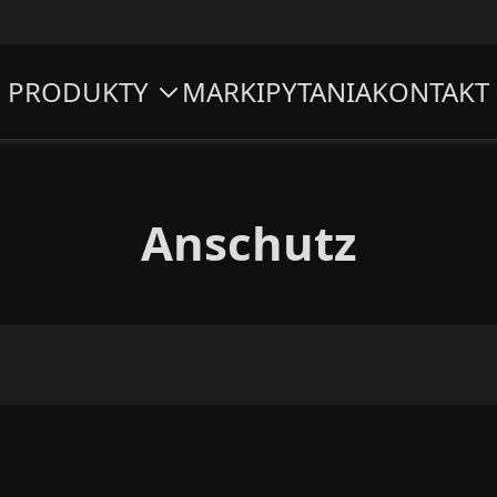
PRODUKTY
MARKI
PYTANIA
KONTAKT
Anschutz