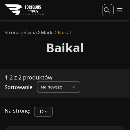
Strona główna
Marki
Baikal
Baikal
1-2 z 2 produktów
Sortowanie
Na stronę: