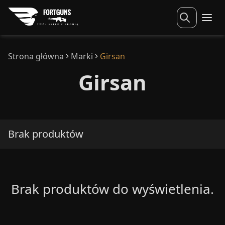
Strona główna
Marki
Girsan
Girsan
Brak produktów
Brak produktów do wyświetlenia.