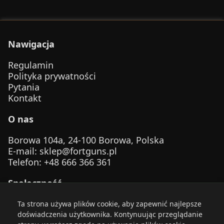
Nawigacja
Regulamin
Polityka prywatności
Pytania
Kontakt
O nas
Borowa 104a, 24-100 Borowa, Polska
E-mail
:
sklep@fortguns.pl
Telefon
: +48 666 366 361
Społeczność
Ta strona używa plików cookie, aby zapewnić najlepsze
doświadczenia użytkownika. Kontynuując przeglądanie