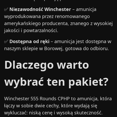
✅
Niezawodność Winchester
– amunicja
wyprodukowana przez renomowanego
amerykańskiego producenta, znanego z wysokiej
jakości i powtarzalności.
✅
Dostępna od ręki
– amunicja jest dostępna w
naszym sklepie w Borowej, gotowa do odbioru.
Dlaczego warto
wybrać ten pakiet?
Winchester 555 Rounds CPHP to amunicja, która
łączy w sobie dwie cechy, które wydają się
wykluczać: niską cenę i wysoką skuteczność.