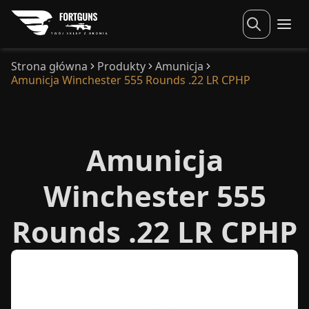
Strona główna
Produkty
Amunicja
Amunicja Winchester 555 Rounds .22 LR CPHP
Amunicja
Winchester 555
Rounds .22 LR CPHP