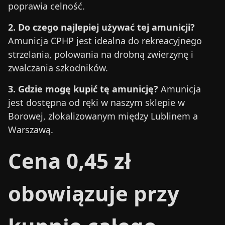
poprawia celność.
2. Do czego najlepiej używać tej amunicji?
Amunicja CPHP jest idealna do rekreacyjnego
strzelania, polowania na drobną zwierzynę i
zwalczania szkodników.
3. Gdzie mogę kupić tę amunicję?
Amunicja
jest dostępna od ręki w naszym sklepie w
Borowej, zlokalizowanym między Lublinem a
Warszawą.
Cena 0,45 zł
obowiązuje przy