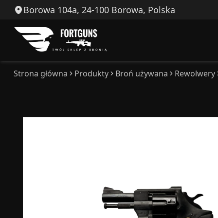
Borowa 104a, 24-100 Borowa, Polska
Strona główna
Produkty
Broń używana
Rewolwery