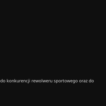
ny do konkurencji rewolweru sportowego oraz do