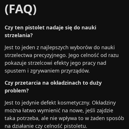
(FAQ)
Czy ten pistolet nadaje się do nauki
strzelania?
Jest to jeden z najlepszych wyborów do nauki
strzelectwa precyzyjnego. Jego celność od razu
pokazuje strzelcowi efekty jego pracy nad
spustem i zgrywaniem przyrządów.
Czy przetarcia na okładzinach to duży
problem?
Jest to jedynie defekt kosmetyczny. Okładziny
można łatwo wymienić na nowe, jeśli zajdzie
taka potrzeba, ale nie wpływa to w żaden sposób
na działanie czy celność pistoletu.