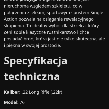
nieruchoma względem szkieletu, co w
połączeniu z lekkim, sportowym spustem Single
Action pozwala na osiąganie rewelacyjnego
skupienia. To idealny wybór dla strzelca, który
ceni sobie klasyczne rusznikarstwo i chce
posiadać broń, która jest nie tylko skuteczna, ale
i piękna w swojej prostocie.
Specyfikacja
techniczna
Kaliber:
.22 Long Rifle (.22lr)
Model:
76