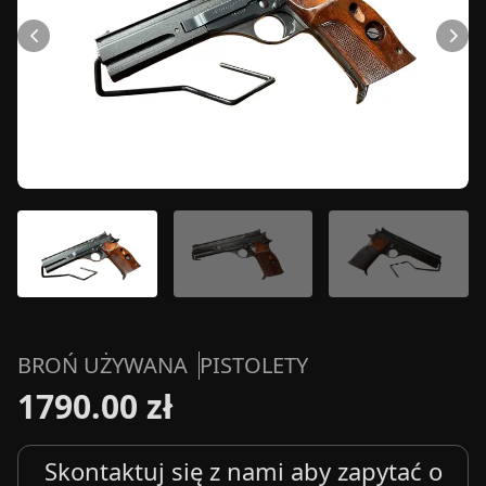
BROŃ UŻYWANA
PISTOLETY
1790.00 zł
Skontaktuj się z nami aby zapytać o