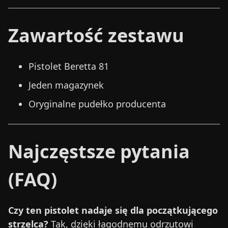
Zawartość zestawu
Pistolet Beretta 81
Jeden magazynek
Oryginalne pudełko producenta
Najczęstsze pytania
(FAQ)
Czy ten pistolet nadaje się dla początkującego
strzelca?
Tak, dzięki łagodnemu odrzutowi