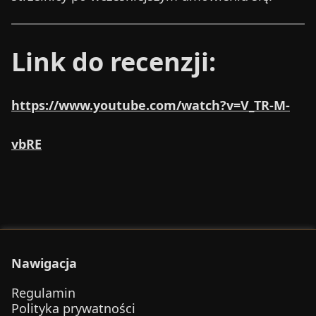
Link do recenzji:
https://www.youtube.com/watch?v=V_TR-M-
vbRE
Nawigacja
Regulamin
Polityka prywatności