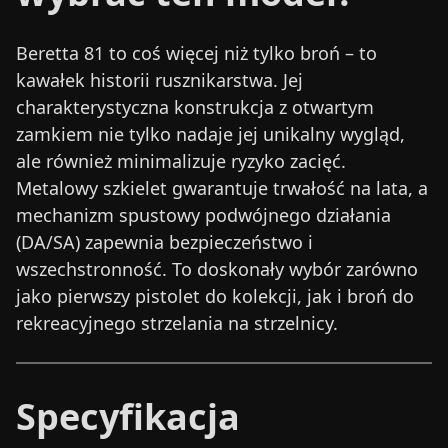
Beretta 81 to coś więcej niż tylko broń – to
kawałek historii rusznikarstwa. Jej
charakterystyczna konstrukcja z otwartym
zamkiem nie tylko nadaje jej unikalny wygląd,
ale również minimalizuje ryzyko zacięć.
Metalowy szkielet gwarantuje trwałość na lata, a
mechanizm spustowy podwójnego działania
(DA/SA) zapewnia bezpieczeństwo i
wszechstronność. To doskonały wybór zarówno
jako pierwszy pistolet do kolekcji, jak i broń do
rekreacyjnego strzelania na strzelnicy.
Specyfikacja