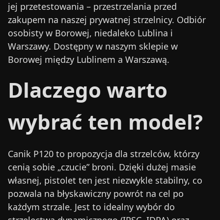
jej przetestowania – przestrzelania przed
zakupem na naszej prywatnej strzelnicy. Odbiór
osobisty w Borowej, niedaleko Lublina i
Warszawy. Dostępny w naszym sklepie w
Borowej między Lublinem a Warszawą.
Dlaczego warto
wybrać ten model?
Canik P120 to propozycja dla strzelców, którzy
cenią sobie „czucie” broni. Dzięki dużej masie
własnej, pistolet ten jest niezwykle stabilny, co
pozwala na błyskawiczny powrót na cel po
każdym strzale. Jest to idealny wybór do