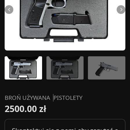
BROŃ UŻYWANA
PISTOLETY
2500.00 zł