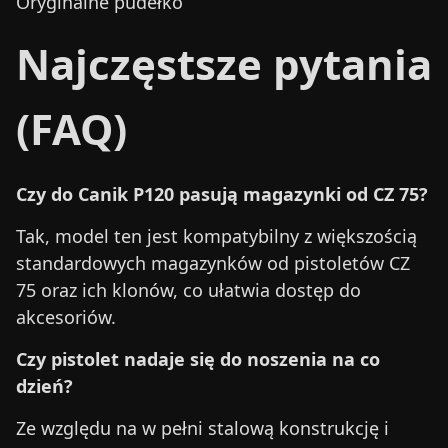
Oryginalne pudełko
Najczęstsze pytania
(FAQ)
Czy do Canik P120 pasują magazynki od CZ 75?
Tak, model ten jest kompatybilny z większością
standardowych magazynków od pistoletów CZ
75 oraz ich klonów, co ułatwia dostęp do
akcesoriów.
Czy pistolet nadaje się do noszenia na co
dzień?
Ze względu na w pełni stalową konstrukcję i