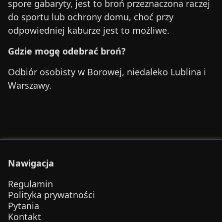
spore gabaryty, jest to broń przeznaczona raczej
do sportu lub ochrony domu, choć przy
odpowiedniej kaburze jest to możliwe.
Gdzie mogę odebrać broń?
Odbiór osobisty w Borowej, niedaleko Lublina i
Warszawy.
Nawigacja
Regulamin
Polityka prywatności
Pytania
Kontakt