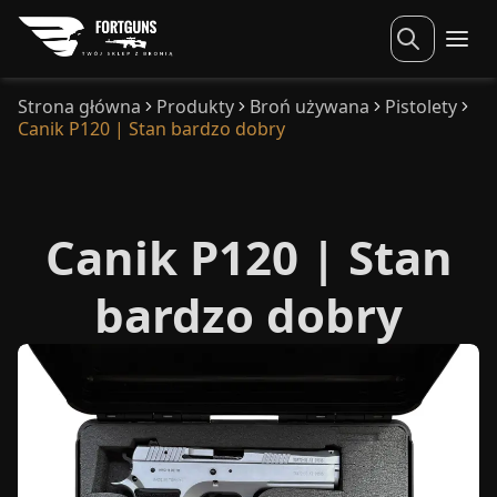
Strona główna
Produkty
Broń używana
Pistolety
Canik P120 | Stan bardzo dobry
Canik P120 | Stan
bardzo dobry