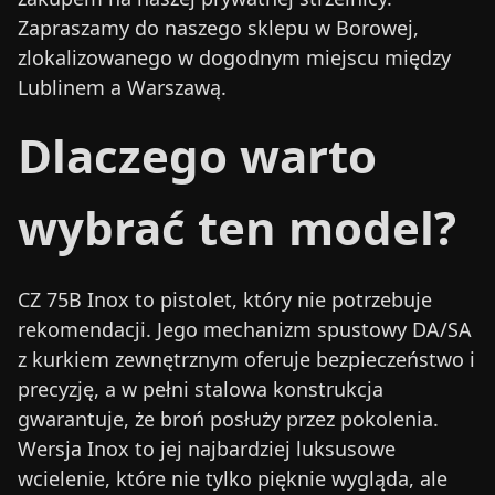
Zapraszamy do naszego sklepu w Borowej,
zlokalizowanego w dogodnym miejscu między
Lublinem a Warszawą.
Dlaczego warto
wybrać ten model?
CZ 75B Inox to pistolet, który nie potrzebuje
rekomendacji. Jego mechanizm spustowy DA/SA
z kurkiem zewnętrznym oferuje bezpieczeństwo i
precyzję, a w pełni stalowa konstrukcja
gwarantuje, że broń posłuży przez pokolenia.
Wersja Inox to jej najbardziej luksusowe
wcielenie, które nie tylko pięknie wygląda, ale