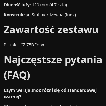
Długość lufy:
120 mm (4.7 cala)
Konstrukcja:
Stal nierdzewna (Inox)
Zawartość zestawu
Pistolet CZ 75B Inox
Najczęstsze pytania
(FAQ)
Czym wersja Inox różni się od standardowej,
czarnej?