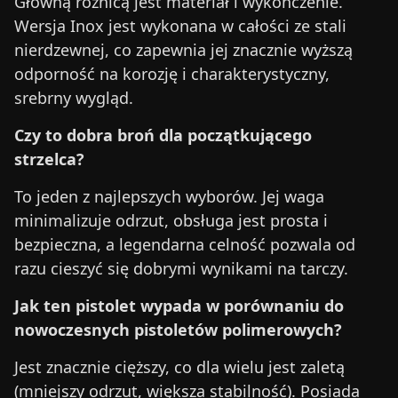
Główną różnicą jest materiał i wykończenie.
Wersja Inox jest wykonana w całości ze stali
nierdzewnej, co zapewnia jej znacznie wyższą
odporność na korozję i charakterystyczny,
srebrny wygląd.
Czy to dobra broń dla początkującego
strzelca?
To jeden z najlepszych wyborów. Jej waga
minimalizuje odrzut, obsługa jest prosta i
bezpieczna, a legendarna celność pozwala od
razu cieszyć się dobrymi wynikami na tarczy.
Jak ten pistolet wypada w porównaniu do
nowoczesnych pistoletów polimerowych?
Jest znacznie cięższy, co dla wielu jest zaletą
(mniejszy odrzut, większa stabilność). Posiada