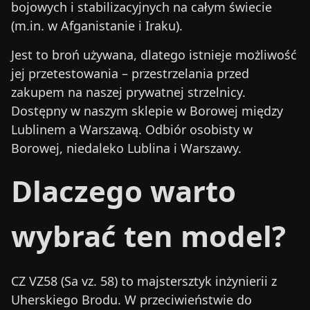
bojowych i stabilizacyjnych na całym świecie
(m.in. w Afganistanie i Iraku).
Jest to broń używana, dlatego istnieje możliwość
jej przetestowania – przestrzelania przed
zakupem na naszej prywatnej strzelnicy.
Dostępny w naszym sklepie w Borowej między
Lublinem a Warszawą. Odbiór osobisty w
Borowej, niedaleko Lublina i Warszawy.
Dlaczego warto
wybrać ten model?
CZ VZ58 (Sa vz. 58) to majstersztyk inżynierii z
Uherskiego Brodu. W przeciwieństwie do