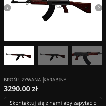
BROŃ UŻYWANA
KARABINY
3290.00 zł
Skontaktuj się z nami aby zapytać o