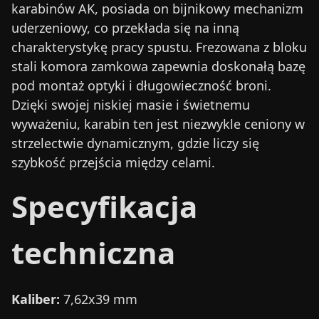
karabinów AK, posiada on bijnikowy mechanizm
uderzeniowy, co przekłada się na inną
charakterystykę pracy spustu. Frezowana z bloku
stali komora zamkowa zapewnia doskonałą bazę
pod montaż optyki i długowieczność broni.
Dzięki swojej niskiej masie i świetnemu
wyważeniu, karabin ten jest niezwykle ceniony w
strzelectwie dynamicznym, gdzie liczy się
szybkość przejścia między celami.
Specyfikacja
techniczna
Kaliber:
7,62x39 mm