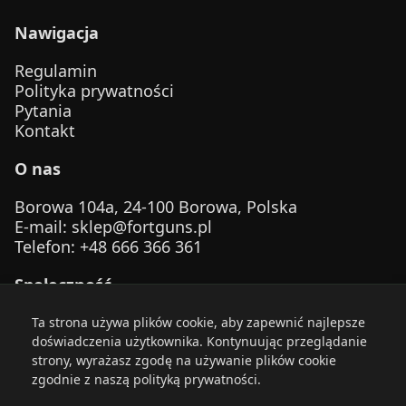
Nawigacja
Regulamin
Polityka prywatności
Pytania
Kontakt
O nas
Borowa 104a, 24-100 Borowa, Polska
E-mail
:
sklep@fortguns.pl
Telefon
: +48 666 366 361
Społeczność
Ta strona używa plików cookie, aby zapewnić najlepsze
doświadczenia użytkownika. Kontynuując przeglądanie
strony, wyrażasz zgodę na używanie plików cookie
zgodnie z naszą polityką prywatności.