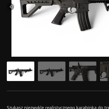
Szukasz niezwykle realistycznego karabinka do tr