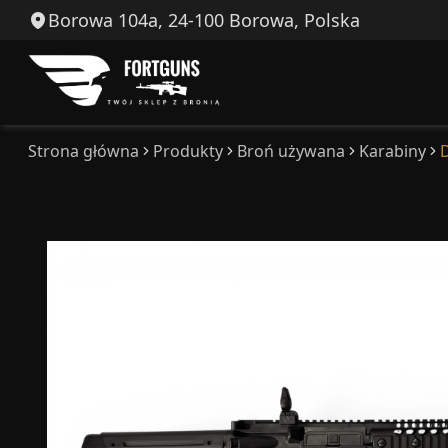
Borowa 104a, 24-100 Borowa, Polska
Strona główna
Produkty
Broń używana
Karabiny