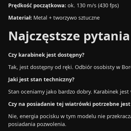
Prędkość początkowa:
ok. 130 m/s (430 fps)
Materiał:
Metal + tworzywo sztuczne
Najczęstsze pytania
Czy karabinek jest dostępny?
Tak, jest dostępny od ręki. Odbiór osobisty w B
Jaki jest stan techniczny?
Stan oceniamy jako bardzo dobry. Karabinek jest 
Czy na posiadanie tej wiatrówki potrzebne jes
Nie, energia pocisku w tym modelu nie przekracza 
posiadania pozwolenia.