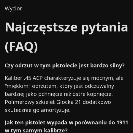
Wycior
Najczęstsze pytania
(FAQ)
Czy odrzut w tym pistolecie jest bardzo silny?
Kaliber .45 ACP charakteryzuje się mocnym, ale
"miękkim" odrzutem, który jest odczuwalny
bardziej jako pchnięcie niż ostre kopnięcie.
Polimerowy szkielet Glocka 21 dodatkowo
skutecznie go amortyzuje.
Jak ten pistolet wypada w porównaniu do 1911
w tym samym kalibrze?