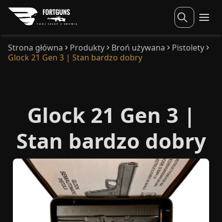
Strona główna
Produkty
Broń używana
Pistolety
Glock 21 Gen 3 | Stan bardzo dobry
Glock 21 Gen 3 |
Stan bardzo dobry