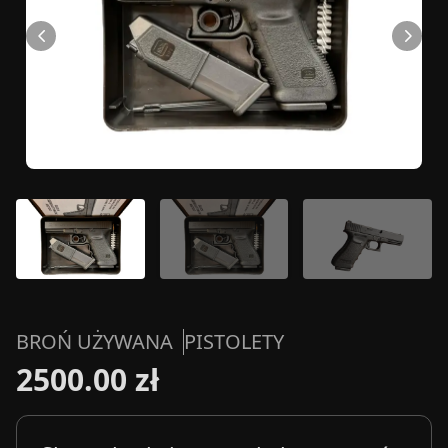
BROŃ UŻYWANA
PISTOLETY
2500.00 zł