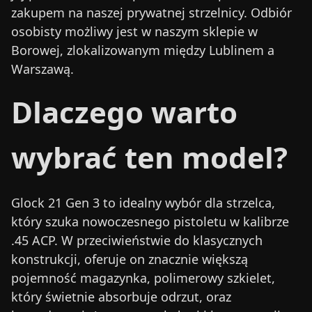
zakupem na naszej prywatnej strzelnicy. Odbiór
osobisty możliwy jest w naszym sklepie w
Borowej, zlokalizowanym między Lublinem a
Warszawą.
Dlaczego warto
wybrać ten model?
Glock 21 Gen 3 to idealny wybór dla strzelca,
który szuka nowoczesnego pistoletu w kalibrze
.45 ACP. W przeciwieństwie do klasycznych
konstrukcji, oferuje on znacznie większą
pojemność magazynka, polimerowy szkielet,
który świetnie absorbuje odrzut, oraz