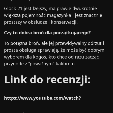
Glock 21 jest lżejszy, ma prawie dwukrotnie
większą pojemność magazynka i jest znacznie
prostszy w obsłudze i konserwacji.
Czy to dobra broń dla początkującego?
To potężna broń, ale jej przewidywalny odrzut i
prosta obsługa sprawiają, że może być dobrym
wyborem dla kogoś, kto chce od razu zacząć
przygodę z "poważnym" kalibrem.
Link do recenzji:
https://www.youtube.com/watch?