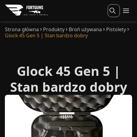
Strona główna
Produkty
Broń używana
Pistolety
Glock 45 Gen 5 | Stan bardzo dobry
Glock 45 Gen 5 |
Stan bardzo dobry