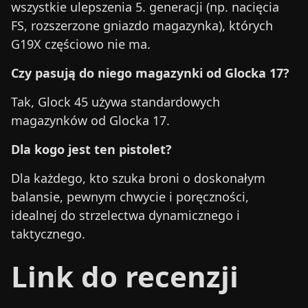
wszystkie ulepszenia 5. generacji (np. nacięcia
FS, rozszerzone gniazdo magazynka), których
G19X częściowo nie ma.
Czy pasują do niego magazynki od Glocka 17?
Tak, Glock 45 używa standardowych
magazynków od Glocka 17.
Dla kogo jest ten pistolet?
Dla każdego, kto szuka broni o doskonałym
balansie, pewnym chwycie i poręczności,
idealnej do strzelectwa dynamicznego i
taktycznego.
Link do recenzji