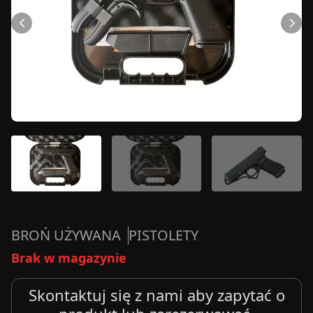
BROŃ UŻYWANA
PISTOLETY
Brak w magazynie
Skontaktuj się z nami aby zapytać o