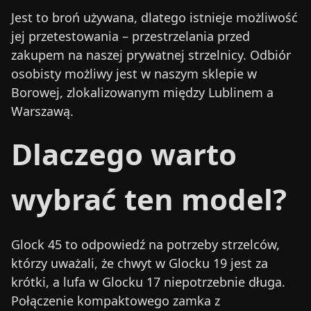
Jest to broń używana, dlatego istnieje możliwość
jej przetestowania – przestrzelania przed
zakupem na naszej prywatnej strzelnicy. Odbiór
osobisty możliwy jest w naszym sklepie w
Borowej, zlokalizowanym między Lublinem a
Warszawą.
Dlaczego warto
wybrać ten model?
Glock 45 to odpowiedź na potrzeby strzelców,
którzy uważali, że chwyt w Glocku 19 jest za
krótki, a lufa w Glocku 17 niepotrzebnie długa.
Połączenie kompaktowego zamka z