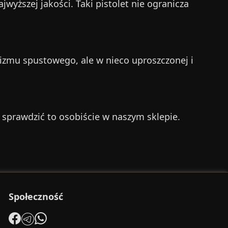
jwyższej jakości. Taki pistolet nie ogranicza
izmu spustowego, ale w nieco uproszczonej i
t sprawdzić to osobiście w naszym sklepie.
Społeczność