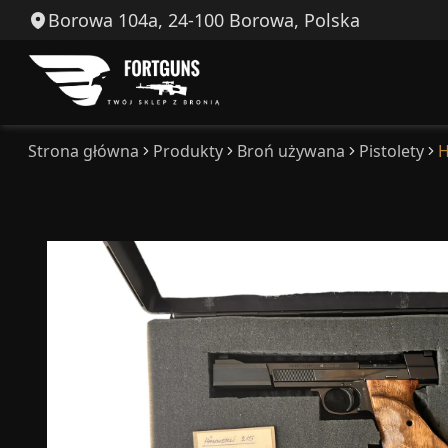
Borowa 104a, 24-100 Borowa, Polska
Strona główna
Produkty
Broń używana
Pistolety
H