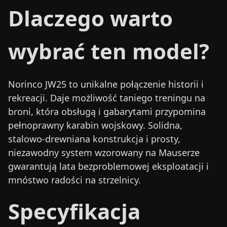
Dlaczego warto
wybrać ten model?
Norinco JW25 to unikalne połączenie historii i
rekreacji. Daje możliwość taniego treningu na
broni, która obsługą i gabarytami przypomina
pełnoprawny karabin wojskowy. Solidna,
stalowo-drewniana konstrukcja i prosty,
niezawodny system wzorowany na Mauserze
gwarantują lata bezproblemowej eksploatacji i
mnóstwo radości na strzelnicy.
Specyfikacja