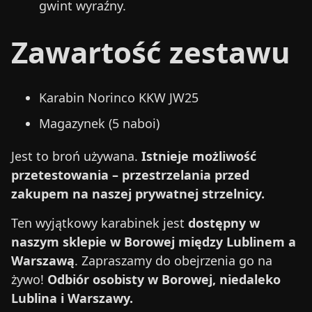
gwint wyraźny.
Zawartość zestawu
Karabin Norinco KKW JW25
Magazynek (5 naboi)
Jest to broń używana.
Istnieje możliwość
przetestowania – przestrzelania przed
zakupem na naszej prywatnej strzelnicy.
Ten wyjątkowy karabinek jest
dostępny w
naszym sklepie w Borowej między Lublinem a
Warszawą
. Zapraszamy do obejrzenia go na
żywo!
Odbiór osobisty w Borowej, niedaleko
Lublina i Warszawy.