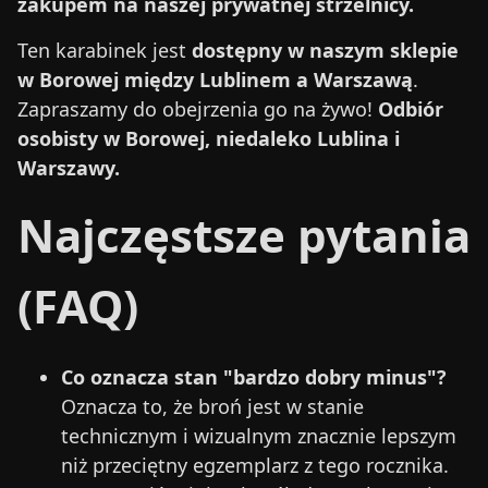
zakupem na naszej prywatnej strzelnicy.
Ten karabinek jest
dostępny w naszym sklepie
w Borowej między Lublinem a Warszawą
.
Zapraszamy do obejrzenia go na żywo!
Odbiór
osobisty w Borowej, niedaleko Lublina i
Warszawy.
Najczęstsze pytania
(FAQ)
Co oznacza stan "bardzo dobry minus"?
Oznacza to, że broń jest w stanie
technicznym i wizualnym znacznie lepszym
niż przeciętny egzemplarz z tego rocznika.