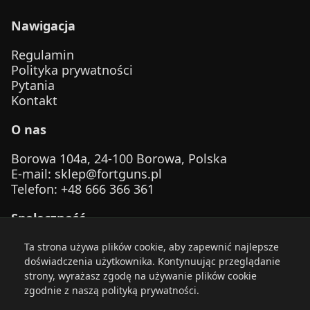
Nawigacja
Regulamin
Polityka prywatności
Pytania
Kontakt
O nas
Borowa 104a, 24-100 Borowa, Polska
E-mail
:
sklep@fortguns.pl
Telefon
: +48 666 366 361
Społeczność
Ta strona używa plików cookie, aby zapewnić najlepsze
doświadczenia użytkownika. Kontynuując przeglądanie
strony, wyrażasz zgodę na używanie plików cookie
zgodnie z naszą polityką prywatności.