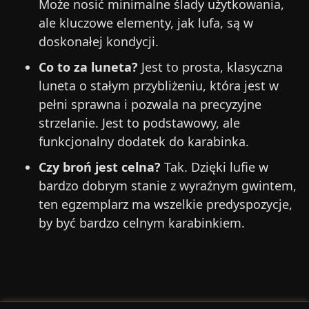
Może nosić minimalne ślady użytkowania,
ale kluczowe elementy, jak lufa, są w
doskonałej kondycji.
Co to za luneta?
Jest to prosta, klasyczna
luneta o stałym przybliżeniu, która jest w
pełni sprawna i pozwala na precyzyjne
strzelanie. Jest to podstawowy, ale
funkcjonalny dodatek do karabinka.
Czy broń jest celna?
Tak. Dzięki lufie w
bardzo dobrym stanie z wyraźnym gwintem,
ten egzemplarz ma wszelkie predyspozycje,
by być bardzo celnym karabinkiem.