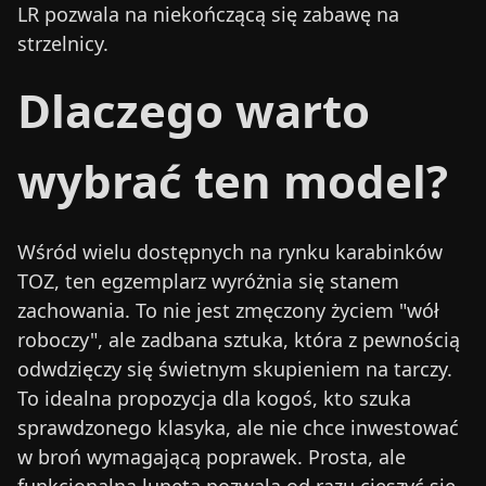
LR pozwala na niekończącą się zabawę na
strzelnicy.
Dlaczego warto
wybrać ten model?
Wśród wielu dostępnych na rynku karabinków
TOZ, ten egzemplarz wyróżnia się stanem
zachowania. To nie jest zmęczony życiem "wół
roboczy", ale zadbana sztuka, która z pewnością
odwdzięczy się świetnym skupieniem na tarczy.
To idealna propozycja dla kogoś, kto szuka
sprawdzonego klasyka, ale nie chce inwestować
w broń wymagającą poprawek. Prosta, ale