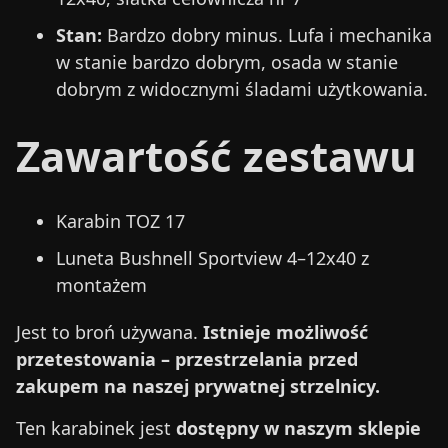
Stan:
Bardzo dobry minus. Lufa i mechanika
w stanie bardzo dobrym, osada w stanie
dobrym z widocznymi śladami użytkowania.
Zawartość zestawu
Karabin TOZ 17
Luneta Bushnell Sportview 4–12x40 z
montażem
Jest to broń używana.
Istnieje możliwość
przetestowania – przestrzelania przed
zakupem na naszej prywatnej strzelnicy.
Ten karabinek jest
dostępny w naszym sklepie