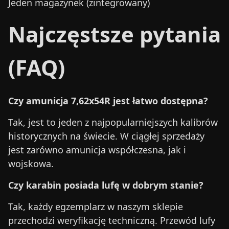
Jeden magazynek (zintegrowany)
Najczęstsze pytania
(FAQ)
Czy amunicja 7,62x54R jest łatwo dostępna?
Tak, jest to jeden z najpopularniejszych kalibrów
historycznych na świecie. W ciągłej sprzedaży
jest zarówno amunicja współczesna, jak i
wojskowa.
Czy karabin posiada lufę w dobrym stanie?
Tak, każdy egzemplarz w naszym sklepie
przechodzi weryfikację techniczną. Przewód lufy