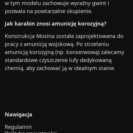
w tym modelu zachowuje wyraźny gwint i
pozwala na powtarzalne skupienie.
Jak karabin znosi amunicję korozyjną?
Konstrukcja Mosina została zaprojektowana do
pracy z amunicją wojskową. Po strzelaniu
amunicją korozyjną (np. konserwową) zalecamy
standardowe czyszczenie lufy dedykowaną
chemią, aby zachować ją w idealnym stanie.
Nawigacja
Regulamin