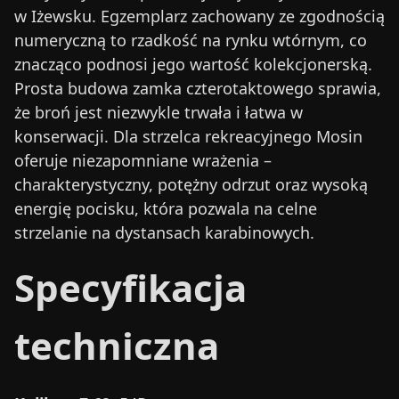
w Iżewsku. Egzemplarz zachowany ze zgodnością
numeryczną to rzadkość na rynku wtórnym, co
znacząco podnosi jego wartość kolekcjonerską.
Prosta budowa zamka czterotaktowego sprawia,
że broń jest niezwykle trwała i łatwa w
konserwacji. Dla strzelca rekreacyjnego Mosin
oferuje niezapomniane wrażenia –
charakterystyczny, potężny odrzut oraz wysoką
energię pocisku, która pozwala na celne
strzelanie na dystansach karabinowych.
Specyfikacja
techniczna