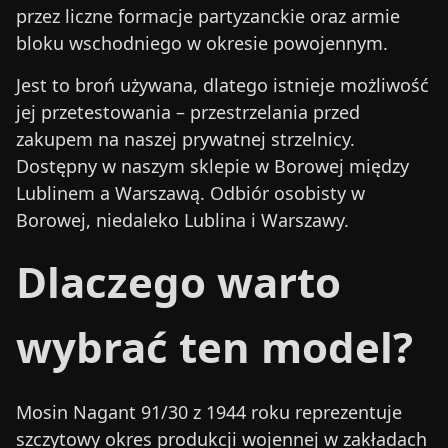
przez liczne formacje partyzanckie oraz armie
bloku wschodniego w okresie powojennym.
Jest to broń używana, dlatego istnieje możliwość
jej przetestowania – przestrzelania przed
zakupem na naszej prywatnej strzelnicy.
Dostępny w naszym sklepie w Borowej między
Lublinem a Warszawą. Odbiór osobisty w
Borowej, niedaleko Lublina i Warszawy.
Dlaczego warto
wybrać ten model?
Mosin Nagant 91/30 z 1944 roku reprezentuje
szczytowy okres produkcji wojennej w zakładach