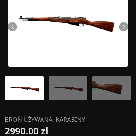
BROŃ UŻYWANA
KARABINY
2990.00 zł