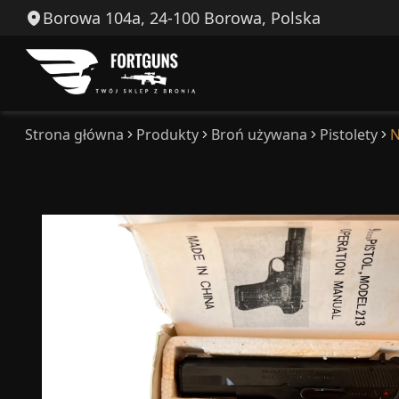
Borowa 104a, 24-100 Borowa, Polska
Strona główna
Produkty
Broń używana
Pistolety
N