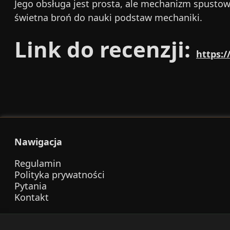
Jego obsługa jest prosta, ale mechanizm spustow
świetna broń do nauki podstaw mechaniki.
Link do recenzji:
https:
Nawigacja
Regulamin
Polityka prywatności
Pytania
Kontakt