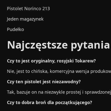
Pistolet Norinco 213
Jeden magazynek
Pudełko
Najczęstsze pytania
Czy to jest oryginalny, rosyjski Tokarew?
Nie, jest to chińska, komercyjna wersja produko
Czy ten pistolet jest niezawodny?
Tak, bazuje on na niezwykle prostej i sprawdzone
Czy to dobra broń dla początkującego?