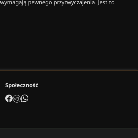
 wymagają pewnego przyzwyczajenia. Jest to
Społeczność