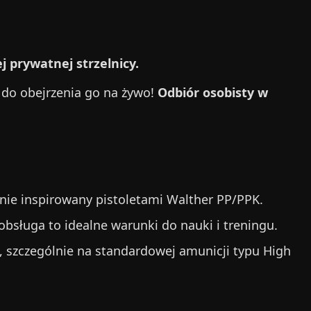
 prywatnej strzelnicy.
 do obejrzenia go na żywo!
Odbiór osobisty w
ualnie inspirowany pistoletami Walther PP/PPK.
obsługa to idealne warunki do nauki i treningu.
i, szczególnie na standardowej amunicji typu High