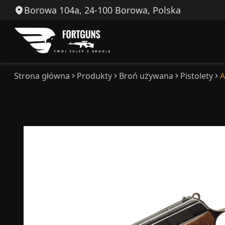
Borowa 104a, 24-100 Borowa, Polska
Strona główna
Produkty
Broń używana
Pistolety
A