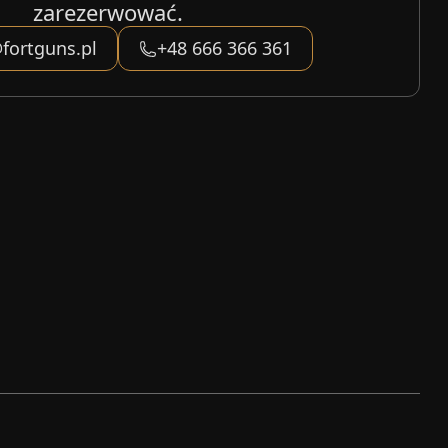
zarezerwować.
fortguns.pl
+48 666 366 361