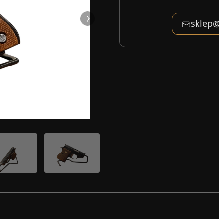
sklep@