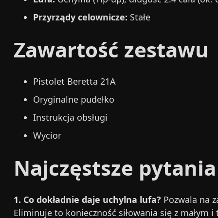
Przyrządy celownicze:
Stałe
Zawartość zestawu
Pistolet Beretta 21A
Oryginalne pudełko
Instrukcja obsługi
Wycior
Najczęstsze pytania
1. Co dokładnie daje uchylna lufa?
Pozwala na z
Eliminuje to konieczność siłowania się z małym