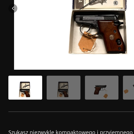
Szukasz niezwykle kompaktowego i przyjemnego w 