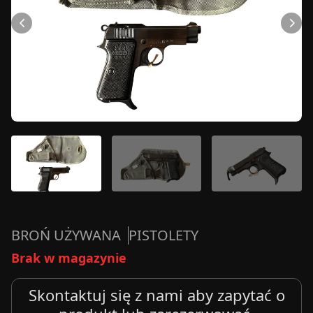
BROŃ UŻYWANA
PISTOLETY
Brak w magazynie
Skontaktuj się z nami aby zapytać o