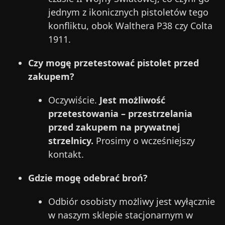
jednym z ikonicznych pistoletów tego
konfliktu, obok Walthera P38 czy Colta
1911.
Czy mogę przetestować pistolet przed
zakupem?
Oczywiście.
Jest możliwość
przetestowania – przestrzelania
przed zakupem na prywatnej
strzelnicy.
Prosimy o wcześniejszy
kontakt.
Gdzie mogę odebrać broń?
Odbiór osobisty możliwy jest wyłącznie
w naszym sklepie stacjonarnym w