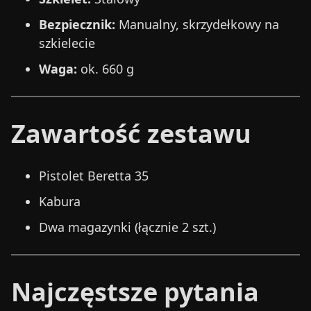
Bezpiecznik:
Manualny, skrzydełkowy na
szkielecie
Waga:
ok. 660 g
Zawartość zestawu
Pistolet Beretta 35
Kabura
Dwa magazynki (łącznie 2 szt.)
Najczęstsze pytania