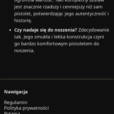
jest znacznie rzadszy i cenniejszy niż sam
pistolet, potwierdzając jego autentyczność i
historię.
Czy nadaje się do noszenia?
Zdecydowanie
tak. Jego smukła i lekka konstrukcja czyni
go bardzo komfortowym pistoletem do
noszenia.
Nawigacja
Regulamin
Polityka prywatności
Pytania