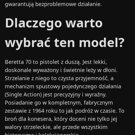
gwarantują bezproblemowe działanie.
Dlaczego warto
wybrać ten model?
Beretta 70 to pistolet z duszą. Jest lekki,
doskonale wyważony i świetnie leży w dłoni.
Strzelanie z niego to czysta przyjemność, a
mechanizm spustowy pojedynczego działania
(Single Action) jest precyzyjny i wyraźny.
Posiadanie go w kompletnym, fabrycznym
zestawie z 1964 roku to jak podróż w czasie. To
broń dla konesera, który doceni nie tylko jej
walory strzeleckie, ale przede wszystkim