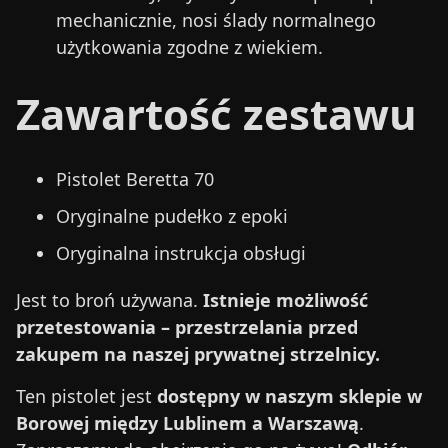
mechanicznie, nosi ślady normalnego
użytkowania zgodne z wiekiem.
Zawartość zestawu
Pistolet Beretta 70
Oryginalne pudełko z epoki
Oryginalna instrukcja obsługi
Jest to broń używana.
Istnieje możliwość
przetestowania – przestrzelania przed
zakupem na naszej prywatnej strzelnicy.
Ten pistolet jest
dostępny w naszym sklepie w
Borowej między Lublinem a Warszawą
.