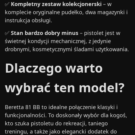
✅
Kompletny zestaw kolekcjonerski
– w
komplecie oryginalne pudełko, dwa magazynki i
instrukcja obsługi.
✅
Stan bardzo dobry minus
– pistolet jest w
świetnej kondycji mechanicznej, z jedynie
drobnymi, kosmetycznymi śladami użytkowania.
Dlaczego warto
wybrać ten model?
Beretta 81 BB to idealne połączenie klasyki i
funkcjonalności. To doskonały wybór dla kogoś,
kto szuka pistoletu do rekreacji, taniego
treningu, a także jako elegancki dodatek do