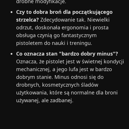
drobne modyfikacje.
Czy to dobra broń dla początkującego
strzelca?
Zdecydowanie tak. Niewielki
odrzut, doskonała ergonomia i prosta
obsługa czynią go fantastycznym
pistoletem do nauki i treningu.
Co oznacza stan "bardzo dobry minus"?
Oznacza, że pistolet jest w świetnej kondycji
mechanicznej, a jego lufa jest w bardzo
dobrym stanie. Minus odnosi się do
drobnych, kosmetycznych śladów
użytkowania, które są normalne dla broni
używanej, ale zadbanej.