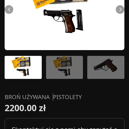
BROŃ UŻYWANA
PISTOLETY
2200.00 zł