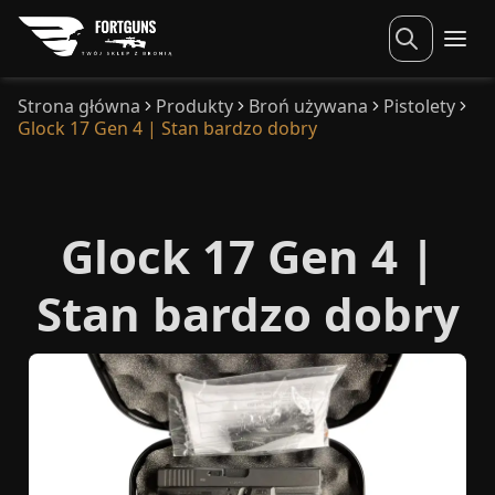
Strona główna
Produkty
Broń używana
Pistolety
Glock 17 Gen 4 | Stan bardzo dobry
Glock 17 Gen 4 |
Stan bardzo dobry