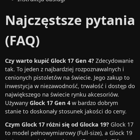
Najczęstsze pytania
(FAQ)
Czy warto kupić Glock 17 Gen 4?
Zdecydowanie
tak. To jeden z najbardziej rozpoznawalnych i
cenionych pistoletów na świecie. Jego zakup to
inwestycja w niezawodność, trwałość i dostęp do
największego na świecie rynku akcesoriów.
Używany
Glock 17 Gen 4
w bardzo dobrym
stanie to doskonały stosunek jakości do ceny.
Czym Glock 17 różni się od Glocka 19?
Glock 17
to model pełnowymiarowy (Full-size), a Glock 19