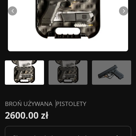
BROŃ UŻYWANA
PISTOLETY
2600.00 zł