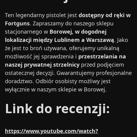
Ten legendarny pistolet jest
dostępny od ręki w
Fortguns
. Zapraszamy do naszego sklepu
stacjonarnego w
Borowej, w dogodnej
lokalizacji między Lublinem a Warszawą
. Jako
że jest to broń używana, oferujemy unikalną
możliwość jej sprawdzenia i
przestrzelania na
naszej prywatnej strzelnicy
przed podjęciem
ostatecznej decyzji. Gwarantujemy profesjonalne
doradztwo. Odbiór osobisty możliwy jest
wyłącznie w naszym sklepie w Borowej.
Link do recenzji:
https://www.youtube.com/watch?