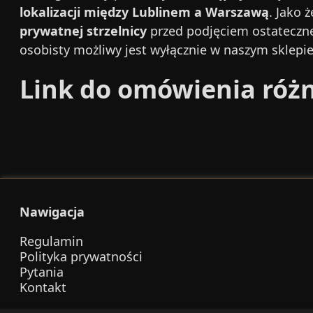
lokalizacji między Lublinem a Warszawą
. Jako 
prywatnej strzelnicy
przed podjęciem ostateczne
osobisty możliwy jest wyłącznie w naszym sklepi
Link do omówienia różn
Nawigacja
Regulamin
Polityka prywatności
Pytania
Kontakt