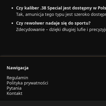
Czy kaliber .38 Special jest dostępny w Pol
Tak, amunicja tego typu jest szeroko dostęp
Czy rewolwer nadaje się do sportu?
Zdecydowanie – dzięki długiej lufie i prec
Nawigacja
Regulamin
Polityka prywatności
Pytania
Kontakt