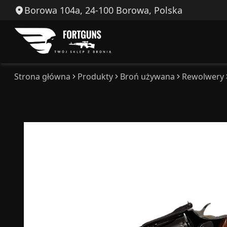
Borowa 104a, 24-100 Borowa, Polska
Strona główna
Produkty
Broń używana
Rewolwery