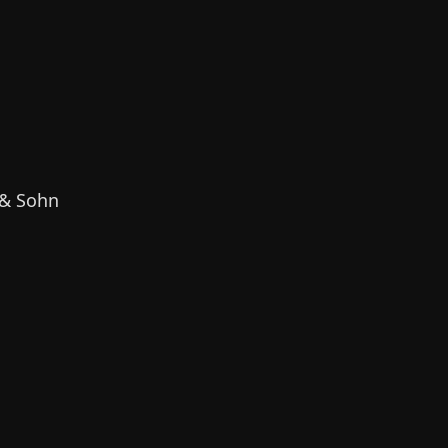
 & Sohn