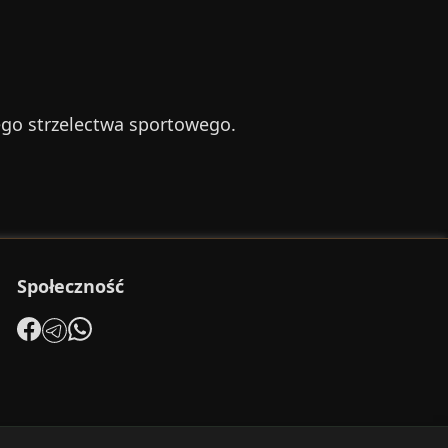
ego strzelectwa sportowego.
Społeczność