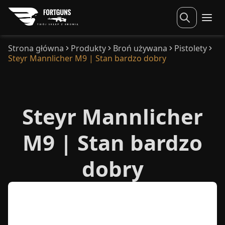
Strona główna
Produkty
Broń używana
Pistolety
Steyr Mannlicher M9 | Stan bardzo dobry
Steyr Mannlicher
M9 | Stan bardzo
dobry