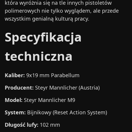
która wyróżnia się na tle innych pistoletów
polimerowych nie tylko wyglądem, ale przede
wszystkim genialną kulturą pracy.
Specyfikacja
techniczna
Kaliber:
9x19 mm Parabellum
Producent:
Steyr Mannlicher (Austria)
Model:
Steyr Mannlicher M9
System:
Bijnikowy (Reset Action System)
Długość lufy:
102 mm