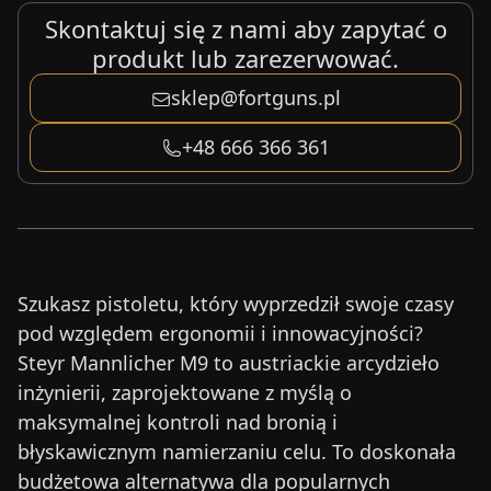
Skontaktuj się z nami aby zapytać o
produkt lub zarezerwować.
sklep@fortguns.pl
+48 666 366 361
Szukasz pistoletu, który wyprzedził swoje czasy
pod względem ergonomii i innowacyjności?
Steyr Mannlicher M9 to austriackie arcydzieło
inżynierii, zaprojektowane z myślą o
maksymalnej kontroli nad bronią i
błyskawicznym namierzaniu celu. To doskonała
budżetowa alternatywa dla popularnych