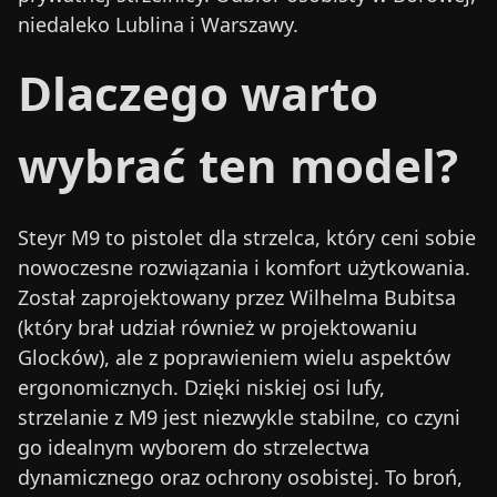
niedaleko Lublina i Warszawy.
Dlaczego warto
wybrać ten model?
Steyr M9 to pistolet dla strzelca, który ceni sobie
nowoczesne rozwiązania i komfort użytkowania.
Został zaprojektowany przez Wilhelma Bubitsa
(który brał udział również w projektowaniu
Glocków), ale z poprawieniem wielu aspektów
ergonomicznych. Dzięki niskiej osi lufy,
strzelanie z M9 jest niezwykle stabilne, co czyni
go idealnym wyborem do strzelectwa
dynamicznego oraz ochrony osobistej. To broń,