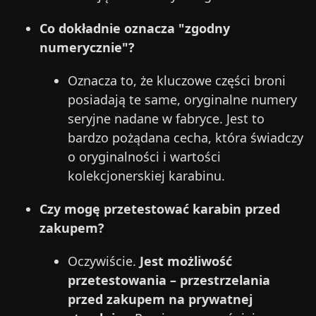
Co dokładnie oznacza "zgodny
numerycznie"?
Oznacza to, że kluczowe części broni
posiadają te same, oryginalne numery
seryjne nadane w fabryce. Jest to
bardzo pożądana cecha, która świadczy
o oryginalności i wartości
kolekcjonerskiej karabinu.
Czy mogę przetestować karabin przed
zakupem?
Oczywiście.
Jest możliwość
przetestowania – przestrzelania
przed zakupem na prywatnej