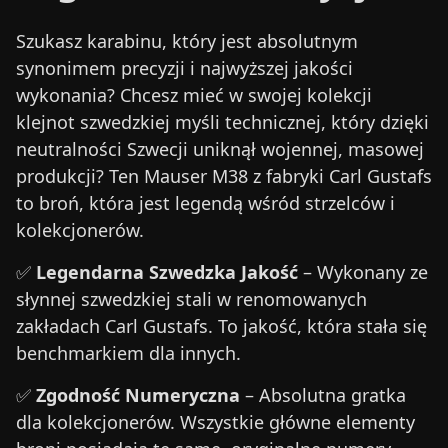
Szukasz karabinu, który jest absolutnym
synonimem precyzji i najwyższej jakości
wykonania? Chcesz mieć w swojej kolekcji
klejnot szwedzkiej myśli technicznej, który dzięki
neutralności Szwecji uniknął wojennej, masowej
produkcji? Ten Mauser M38 z fabryki Carl Gustafs
to broń, która jest legendą wśród strzelców i
kolekcjonerów.
✅
Legendarna Szwedzka Jakość
– Wykonany ze
słynnej szwedzkiej stali w renomowanych
zakładach Carl Gustafs. To jakość, która stała się
benchmarkiem dla innych.
✅
Zgodność Numeryczna
– Absolutna gratka
dla kolekcjonerów. Wszystkie główne elementy