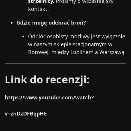
strzelnicy.
Prosimy o wcześniejszy
kontakt.
Gdzie mogę odebrać broń?
Odbiór osobisty możliwy jest wyłącznie
w naszym sklepie stacjonarnym w
Borowej, między Lublinem a Warszawą.
Link do recenzji:
https://www.youtube.com/watch?
v=znDzDFBqpHE