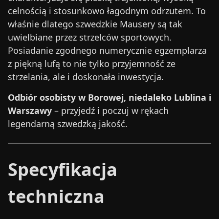
celnością i stosunkowo łagodnym odrzutem. To
właśnie dlatego szwedzkie Mausery są tak
uwielbiane przez strzelców sportowych.
Posiadanie zgodnego numerycznie egzemplarza
z piękną lufą to nie tylko przyjemność ze
strzelania, ale i doskonała inwestycja.
Odbiór osobisty w Borowej, niedaleko Lublina i
Warszawy
– przyjedź i poczuj w rękach
legendarną szwedzką jakość.
Specyfikacja
techniczna