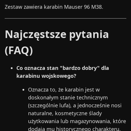
Zestaw zawiera karabin Mauser 96 M38.
Najczęstsze pytania
(FAQ)
Co oznacza stan "bardzo dobry" dla
karabinu wojskowego?
Oznacza to, że karabin jest w
doskonałym stanie technicznym
(szczególnie lufa), a jednocześnie nosi
naturalne, kosmetyczne ślady
użytkowania lub magazynowania, które
dodają mu historycznego charakteru.