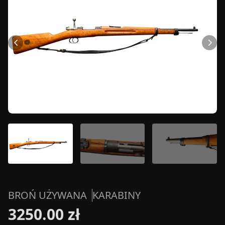
BROŃ UŻYWANA
KARABINY
3250.00 zł