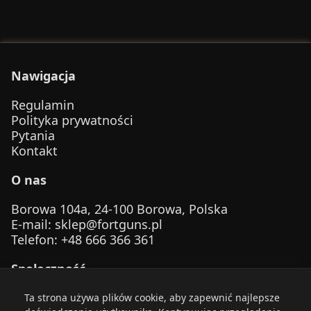
Nawigacja
Regulamin
Polityka prywatności
Pytania
Kontakt
O nas
Borowa 104a, 24-100 Borowa, Polska
E-mail
:
sklep@fortguns.pl
Telefon
: +48 666 366 361
Społeczność
Ta strona używa plików cookie, aby zapewnić najlepsze