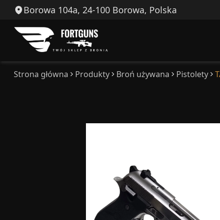
Borowa 104a, 24-100 Borowa, Polska
Strona główna
Produkty
Broń używana
Pistolety
T