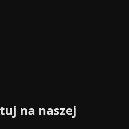
tuj na naszej