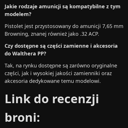
Jakie rodzaje amunicji są kompatybilne z tym
modelem?
Pistolet jest przystosowany do amunicji 7,65 mm
Browning, znanej również jako .32 ACP.
Czy dostępne są części zamienne i akcesoria
do Walthera PP?
Tak, na rynku dostępne są zarówno oryginalne
części, jak i wysokiej jakości zamienniki oraz
akcesoria dedykowane temu modelowi.
Link do recenzji
broni: