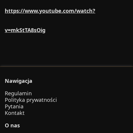
https://www.youtube.com/watch?
v=mkStTA8sOig
Nawigacja
Regulamin
Polityka prywatności
Pytania
Kontakt
O nas