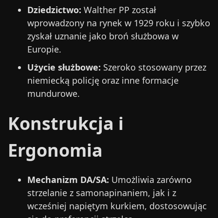
Dziedzictwo:
Walther PP został
wprowadzony na rynek w 1929 roku i szybko
zyskał uznanie jako broń służbowa w
Europie.
Użycie służbowe:
Szeroko stosowany przez
niemiecką policję oraz inne formacje
mundurowe.
Konstrukcja i
Ergonomia
Mechanizm DA/SA:
Umożliwia zarówno
strzelanie z samonapinaniem, jak i z
wcześniej napiętym kurkiem, dostosowując