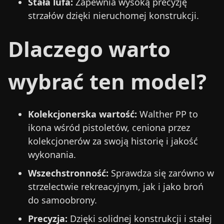
Stała lufa:
Zapewnia wysoką precyzję
strzałów dzięki nieruchomej konstrukcji.
Dlaczego warto
wybrać ten model?
Kolekcjonerska wartość:
Walther PP to
ikona wśród pistoletów, ceniona przez
kolekcjonerów za swoją historię i jakość
wykonania.
Wszechstronność:
Sprawdza się zarówno w
strzelectwie rekreacyjnym, jak i jako broń
do samoobrony.
Precyzja:
Dzięki solidnej konstrukcji i stałej