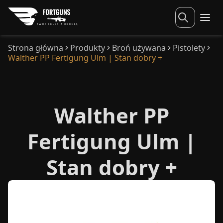
Strona główna
Produkty
Broń używana
Pistolety
Walther PP Fertigung Ulm | Stan dobry +
Walther PP
Fertigung Ulm |
Stan dobry +