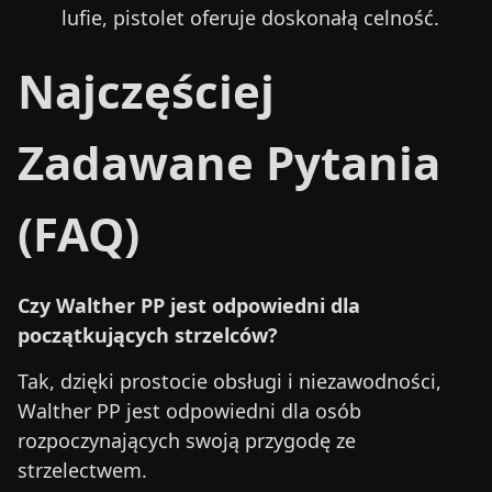
lufie, pistolet oferuje doskonałą celność.
Najczęściej
Zadawane Pytania
(FAQ)
Czy Walther PP jest odpowiedni dla
początkujących strzelców?
Tak, dzięki prostocie obsługi i niezawodności,
Walther PP jest odpowiedni dla osób
rozpoczynających swoją przygodę ze
strzelectwem.