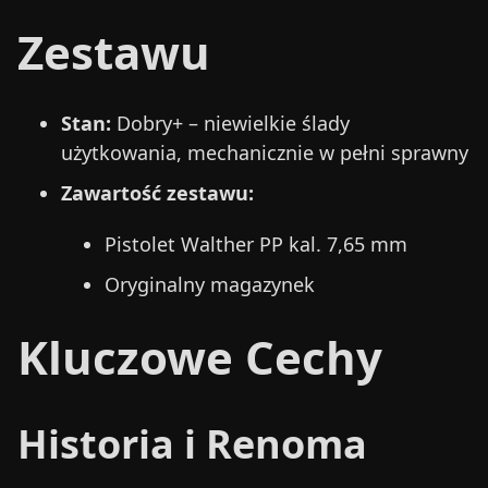
Zestawu
Stan:
Dobry+ – niewielkie ślady
użytkowania, mechanicznie w pełni sprawny
Zawartość zestawu:
Pistolet Walther PP kal. 7,65 mm
Oryginalny magazynek
Kluczowe Cechy
Historia i Renoma