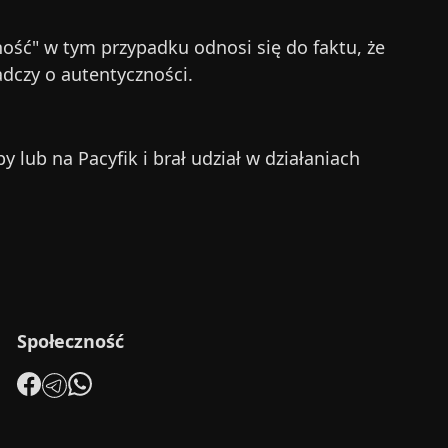
ość" w tym przypadku odnosi się do faktu, że
dczy o autentyczności.
 lub na Pacyfik i brał udział w działaniach
Społeczność