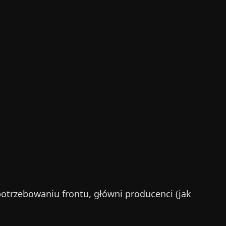
potrzebowaniu frontu, główni producenci (jak