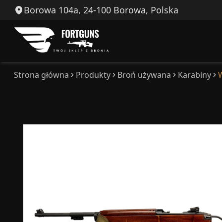
Borowa 104a, 24-100 Borowa, Polska
Strona główna
Produkty
Broń używana
Karabiny
W