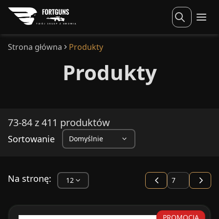
Strona główna
Produkty
Produkty
73-84 z 411 produktów
Sortowanie
Na stronę:
PROMOCJA