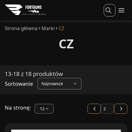
Strona główna
Marki
CZ
CZ
13-18 z 18 produktów
Sortowanie
Na stronę: