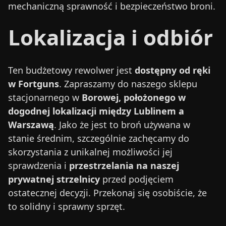
mechaniczną sprawność i bezpieczeństwo broni.
Lokalizacja i odbiór
Ten budżetowy rewolwer jest
dostępny od ręki
w Fortguns
. Zapraszamy do naszego sklepu
stacjonarnego w
Borowej, położonego w
dogodnej lokalizacji między Lublinem a
Warszawą
. Jako że jest to broń używana w
stanie średnim, szczególnie zachęcamy do
skorzystania z unikalnej możliwości jej
sprawdzenia i
przestrzelania na naszej
prywatnej strzelnicy
przed podjęciem
ostatecznej decyzji. Przekonaj się osobiście, że
to solidny i sprawny sprzęt.