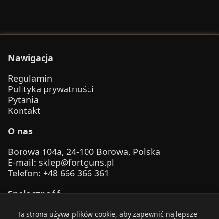
Nawigacja
Regulamin
Polityka prywatności
Pytania
Kontakt
O nas
Borowa 104a, 24-100 Borowa, Polska
E-mail
:
sklep@fortguns.pl
Telefon
: +48 666 366 361
Społeczność
Ta strona używa plików cookie, aby zapewnić najlepsze