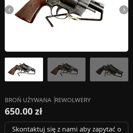
BROŃ UŻYWANA
REWOLWERY
650.00 zł
Skontaktuj się z nami aby zapytać o