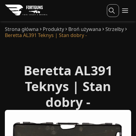
Strona główna
Produkty
Broń używana
Strzelby
Beretta AL391 Teknys | Stan dobry -
Beretta AL391
Teknys | Stan
dobry -