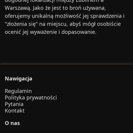
Warszawą
. Jako że jest to broń używana,
oferujemy unikalną możliwość jej sprawdzenia i
"złożenia się" na miejscu, abyś mógł osobiście
ocenić jej wyważenie i dopasowanie.
Nawigacja
Regulamin
Polityka prywatności
Pytania
Kontakt
O nas