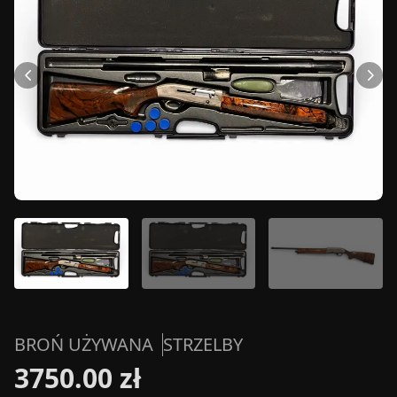
BROŃ UŻYWANA
STRZELBY
3750.00 zł