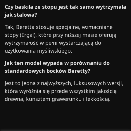
Czy baskila ze stopu jest tak samo wytrzymała
jak stalowa?
Tak, Beretta stosuje specjalne, wzmacniane
stopy (Ergal), które przy niższej masie oferują
wytrzymałość w pełni wystarczającą do
użytkowania myśliwskiego.
Jak ten model wypada w porównaniu do
standardowych bocków Beretty?
Jest to jedna z najwyższych, luksusowych wersji,
która wyróżnia się przede wszystkim jakością
drewna, kunsztem grawerunku i lekkością.