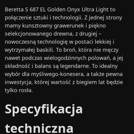
Beretta S 687 EL Golden Onyx Ultra Light to
połączenie sztuki i technologii. Z jednej strony
mamy kunsztowny grawerunek i piękno
selekcjonowanego drewna, z drugiej –
nowoczesną technologię w postaci lekkiej i
wytrzymałej baskili. To broń, która nie męczy
nawet podczas wielogodzinnych polowań, a jej
składność i balans są legendarne. To idealny
wybór dla myśliwego-konesera, a także pewna
inwestycja, której wartość z biegiem lat będzie
tylko rosła.
Specyfikacja
techniczna