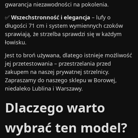
gwarancja niezawodności na pokolenia.
✅
Wszechstronność i elegancja
– lufy o
długości 71 cm i system wymiennych czoków
sprawiają, że strzelba sprawdzi się w każdym
łowisku.
Jest to broń używana, dlatego istnieje możliwość
jej przetestowania – przestrzelania przed
zakupem na naszej prywatnej strzelnicy.
Zapraszamy do naszego sklepu w Borowej,
niedaleko Lublina i Warszawy.
Dlaczego warto
wybrać ten model?