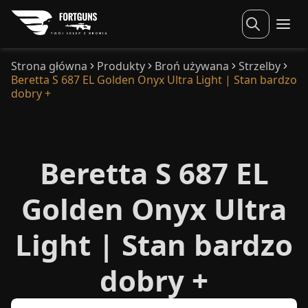
Strona główna
Produkty
Broń używana
Strzelby
Beretta S 687 EL Golden Onyx Ultra Light | Stan bardzo
dobry +
Beretta S 687 EL
Golden Onyx Ultra
Light | Stan bardzo
dobry +