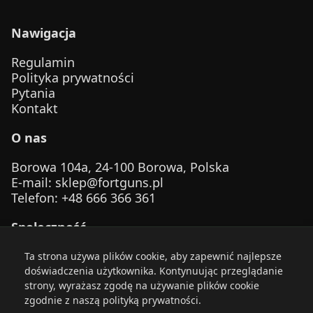
Nawigacja
Regulamin
Polityka prywatności
Pytania
Kontakt
O nas
Borowa 104a, 24-100 Borowa, Polska
E-mail
:
sklep@fortguns.pl
Telefon
: +48 666 366 361
Społeczność
Ta strona używa plików cookie, aby zapewnić najlepsze
doświadczenia użytkownika. Kontynuując przeglądanie
strony, wyrażasz zgodę na używanie plików cookie
zgodnie z naszą polityką prywatności.