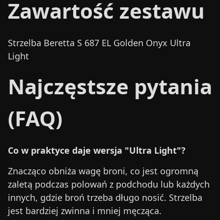
Zawartość zestawu
Strzelba Beretta S 687 EL Golden Onyx Ultra
Light
Najczęstsze pytania
(FAQ)
Co w praktyce daje wersja "Ultra Light"?
Znacząco obniża wagę broni, co jest ogromną
zaletą podczas polowań z podchodu lub każdych
innych, gdzie broń trzeba długo nosić. Strzelba
jest bardziej zwinna i mniej męcząca.