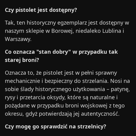
Czy pistolet jest dostępny?
Tak, ten historyczny egzemplarz jest dostępny w
naszym sklepie w Borowej, niedaleko Lublina i
Warszawy.
Co oznacza "stan dobry" w przypadku tak
starej broni?
Oznacza to, że pistolet jest w pełni sprawny
mechanicznie i bezpieczny do strzelania. Nosi na
sobie ślady historycznego użytkowania – patynę,
rysy i przetarcia oksydy, które są naturalne i
pożądane w przypadku broni wojskowej z tego
okresu, gdyż potwierdzają jej autentyczność.
Czy mogę go sprawdzić na strzelnicy?