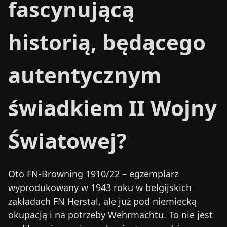
fascynującą
historią, będącego
autentycznym
świadkiem II Wojny
Światowej?
Oto FN-Browning 1910/22 – egzemplarz
wyprodukowany w 1943 roku w belgijskich
zakładach FN Herstal, ale już pod niemiecką
okupacją i na potrzeby Wehrmachtu. To nie jest