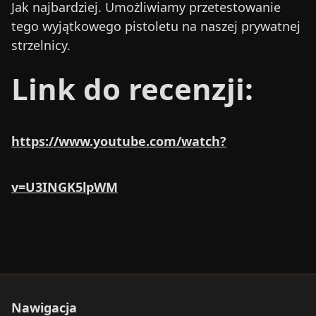
Jak najbardziej. Umożliwiamy przetestowanie
tego wyjątkowego pistoletu na naszej prywatnej
strzelnicy.
Link do recenzji:
https://www.youtube.com/watch?
v=U3INGK5lpWM
Nawigacja