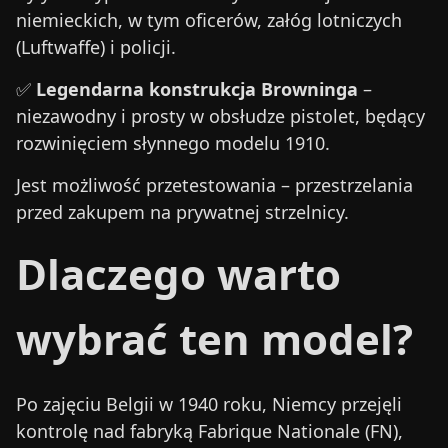
niemieckich, w tym oficerów, załóg lotniczych
(Luftwaffe) i policji.
✅
Legendarna konstrukcja Browninga
–
niezawodny i prosty w obsłudze pistolet, będący
rozwinięciem słynnego modelu 1910.
Jest możliwość przetestowania – przestrzelania
przed zakupem na prywatnej strzelnicy.
Dlaczego warto
wybrać ten model?
Po zajęciu Belgii w 1940 roku, Niemcy przejęli
kontrolę nad fabryką Fabrique Nationale (FN),