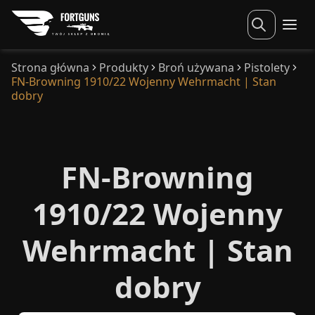
Strona główna
Produkty
Broń używana
Pistolety
FN-Browning 1910/22 Wojenny Wehrmacht | Stan
dobry
FN-Browning
1910/22 Wojenny
Wehrmacht | Stan
dobry