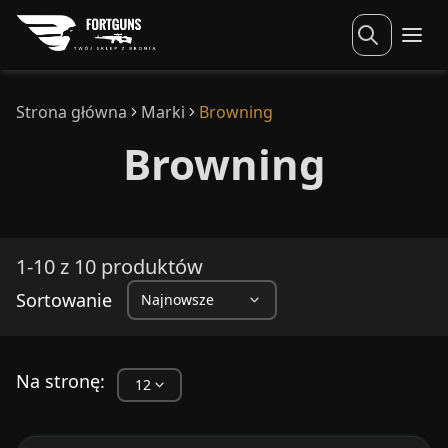
Strona główna
Marki
Browning
Browning
1-10 z 10 produktów
Sortowanie
Na stronę: