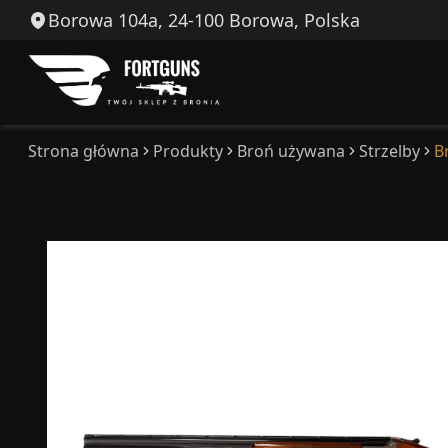
Borowa 104a, 24-100 Borowa, Polska
Strona główna
Produkty
Broń używana
Strzelby
B