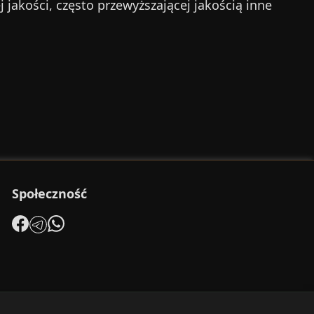
jakości, często przewyższającej jakością inne
Społeczność