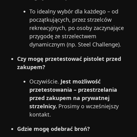
To idealny wybór dla każdego – od
początkujących, przez strzelców
rekreacyjnych, po osoby zaczynające
przygodę ze strzelectwem
dynamicznym (np. Steel Challenge).
Czy mogę przetestować pistolet przed
zakupem?
Oczywiście.
Jest możliwość
przetestowania – przestrzelania
przed zakupem na prywatnej
strzelnicy.
Prosimy o wcześniejszy
kontakt.
Gdzie mogę odebrać broń?