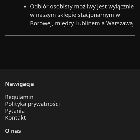
Odbiór osobisty możliwy jest wyłącznie
w naszym sklepie stacjonarnym w
Borowej, między Lublinem a Warszawą.
Nawigacja
Regulamin
Polityka prywatności
Pytania
Kontakt
O nas