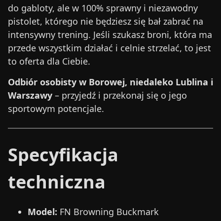
do gabloty, ale w 100% sprawny i niezawodny
pistolet, którego nie będziesz się bał zabrać na
intensywny trening. Jeśli szukasz broni, która ma
przede wszystkim działać i celnie strzelać, to jest
to oferta dla Ciebie.
Odbiór osobisty w Borowej, niedaleko Lublina i
Warszawy
– przyjedź i przekonaj się o jego
sportowym potencjale.
Specyfikacja
techniczna
Model:
FN Browning Buckmark