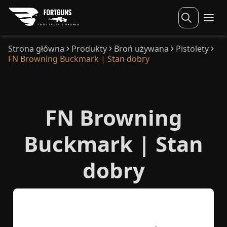
Strona główna
Produkty
Broń używana
Pistolety
FN Browning Buckmark | Stan dobry
FN Browning
Buckmark | Stan
dobry