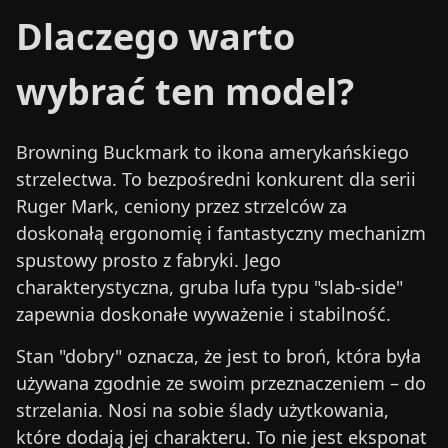
Dlaczego warto
wybrać ten model?
Browning Buckmark to ikona amerykańskiego
strzelectwa. To bezpośredni konkurent dla serii
Ruger Mark, ceniony przez strzelców za
doskonałą ergonomię i fantastyczny mechanizm
spustowy prosto z fabryki. Jego
charakterystyczna, gruba lufa typu "slab-side"
zapewnia doskonałe wyważenie i stabilność.
Stan "dobry" oznacza, że jest to broń, która była
używana zgodnie ze swoim przeznaczeniem – do
strzelania. Nosi na sobie ślady użytkowania,
które dodają jej charakteru. To nie jest eksponat