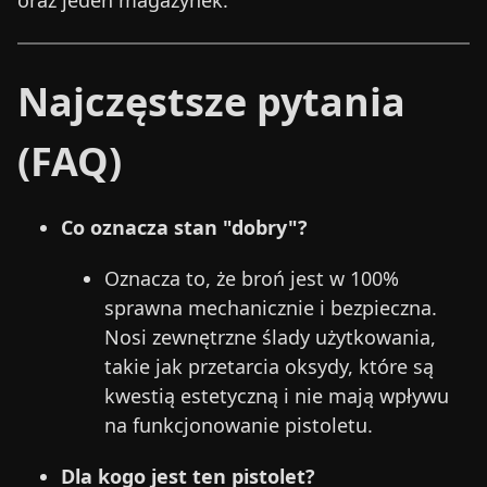
oraz jeden magazynek.
Najczęstsze pytania
(FAQ)
Co oznacza stan "dobry"?
Oznacza to, że broń jest w 100%
sprawna mechanicznie i bezpieczna.
Nosi zewnętrzne ślady użytkowania,
takie jak przetarcia oksydy, które są
kwestią estetyczną i nie mają wpływu
na funkcjonowanie pistoletu.
Dla kogo jest ten pistolet?