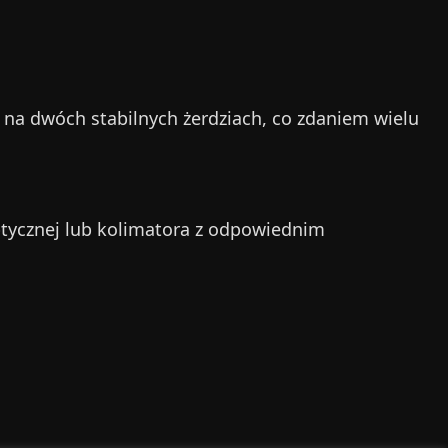
na dwóch stabilnych żerdziach, co zdaniem wielu
tycznej lub kolimatora z odpowiednim