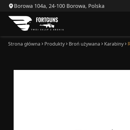
Borowa 104a, 24-100 Borowa, Polska
Strona główna
Produkty
Broń używana
Karabiny