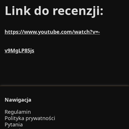
Link do recenzji:
https://www.youtube.com/watch?v=-
v9MgLP85js
Nawigacja
Regulamin
Polityka prywatności
Pytania