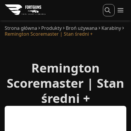
Strona główna
Produkty
Broń używana
Karabiny
Remington Scoremaster | Stan średni +
Remington
Scoremaster | Stan
średni +