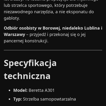
lub strzelca sportowego, który potrzebuje
niezawodnego narzędzia, a nie eksponatu do
gabloty.
Odbiór osobisty w Borowej, niedaleko Lublina i
Warszawy
– przyjedź i przekonaj się o jej
pancernej konstrukcji.
Specyfikacja
techniczna
Model:
Beretta A301
Typ:
Strzelba samopowtarzalna