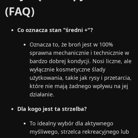
(FAQ)
Co oznacza stan "średni +"?
Oznacza to, że broń jest w 100%
sprawna mechanicznie i technicznie w
bardzo dobrej kondycji. Nosi liczne, ale
wyłącznie kosmetyczne ślady
użytkowania, takie jak rysy i przetarcia,
które nie mają żadnego wpływu na jej
działanie.
Dla kogo jest ta strzelba?
To idealny wybór dla aktywnego
myśliwego, strzelca rekreacyjnego lub