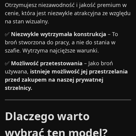
Otrzymujesz niezawodność i jakość premium w
cenie, która jest niezwykle atrakcyjna ze względu
na stan wizualny.
✅
Niezwykle wytrzymała konstrukcja
– To
broń stworzona do pracy, a nie do stania w
szafie. Wytrzyma najcięższe warunki.
✅
Możliwość przetestowania
– Jako broń
używana,
istnieje możliwość jej przestrzelania
przed zakupem na naszej prywatnej
strzelnicy.
Dlaczego warto
wybrać ten model?