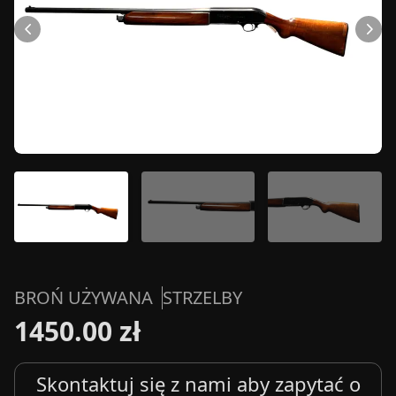
BROŃ UŻYWANA
STRZELBY
1450.00 zł
Skontaktuj się z nami aby zapytać o