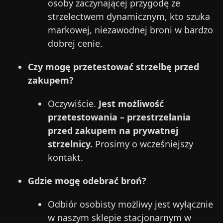
osoby zaczynającej przygodę ze
strzelectwem dynamicznym, kto szuka
markowej, niezawodnej broni w bardzo
dobrej cenie.
Czy mogę przetestować strzelbę przed
zakupem?
Oczywiście.
Jest możliwość
przetestowania – przestrzelania
przed zakupem na prywatnej
strzelnicy.
Prosimy o wcześniejszy
kontakt.
Gdzie mogę odebrać broń?
Odbiór osobisty możliwy jest wyłącznie
w naszym sklepie stacjonarnym w