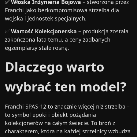
✅
Włoska Inżynieria Bojowa
– stworzona przez
Franchi jako bezkompromisowa strzelba dla
wojska i jednostek specjalnych.
✅
Wartość Kolekcjonerska
– produkcja została
zakończona lata temu, a ceny zadbanych
egzemplarzy stale rosną.
Dlaczego warto
wybrać ten model?
Franchi SPAS-12 to znacznie więcej niż strzelba –
to symbol epoki i obiekt pożądania
kolekcjonerów na całym świecie. To broń z
charakterem, która na każdej strzelnicy wzbudza