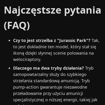
Najczęstsze pytania
(FAQ)
Czy to jest strzelba z "Jurassic Park"?
Tak,
to jest dokładnie ten model, który stał się
ikoną dzięki słynnej scenie polowania na
welociraptory.
Dlaczego ma dwa tryby działania?
Tryb
samopowtarzalny służy do szybkiego
strzelania standardową amunicją. Tryb
pump-action gwarantuje niezawodne
przeładowanie przy użyciu amunicji
specjalistycznej o niższej energii, takiej jak