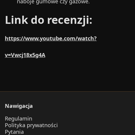
naboje gumowe czy gazowe.
Link do recenzji:
https://www.youtube.com/watch?
v=Vwcj18x5g4A
Nawigacja
Regulamin
Polityka prywatności
Pytania