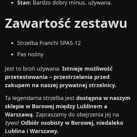
Stan:
Bardzo dobry minus, używana.
Zawartość zestawu
Strzelba Franchi SPAS-12
Pas nośny
Jest to broń używana.
Istnieje możliwość
przetestowania – przestrzelania przed
zakupem na naszej prywatnej strzelnicy.
Ta legendarna strzelba jest
dostępna w naszym
sklepie w Borowej między Lublinem a
Warszawą
. Zapraszamy do obejrzenia jej na
żywo!
Odbiór osobisty w Borowej, niedaleko
Lublina i Warszawy.