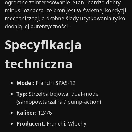
ogromne zainteresowanie. Stan "bardzo dobry
minus" oznacza, że broń jest w świetnej kondycji
mechanicznej, a drobne ślady użytkowania tylko
dodają jej autentyczności.
Specyfikacja
techniczna
Model:
Franchi SPAS-12
Typ:
Strzelba bojowa, dual-mode
(samopowtarzalna / pump-action)
Kaliber:
12/76
Producent:
Franchi, Włochy