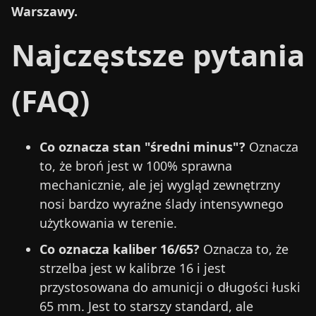
Warszawy.
Najczęstsze pytania
(FAQ)
Co oznacza stan "średni minus"?
Oznacza
to, że broń jest w 100% sprawna
mechanicznie, ale jej wygląd zewnętrzny
nosi bardzo wyraźne ślady intensywnego
użytkowania w terenie.
Co oznacza kaliber 16/65?
Oznacza to, że
strzelba jest w kalibrze 16 i jest
przystosowana do amunicji o długości łuski
65 mm. Jest to starszy standard, ale