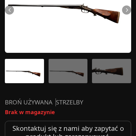
BROŃ UŻYWANA
STRZELBY
Brak w magazynie
Skontaktuj się z nami aby zapytać o