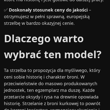
✅
Doskonały stosunek ceny do jakości
–
otrzymujesz w pełni sprawną, europejską
strzelbę w bardzo okazyjnej cenie.
Dlaczego warto
wybrać ten model?
Ta strzelba to propozycja dla myśliwego, który
ceni sobie historię i charakter broni. W
przeciwieństwie do masowo produkowanych
jednostek, ten egzemplarz ma duszę. Każde
przetarcie oksydy i rysa na drewnie opowiada
historię. Strzelanie z broni kurkowej to powrót