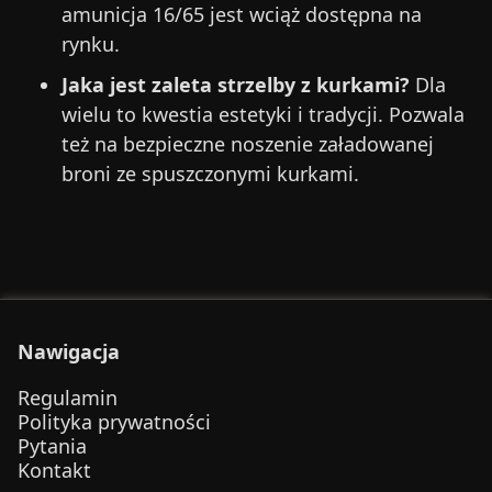
amunicja 16/65 jest wciąż dostępna na
rynku.
Jaka jest zaleta strzelby z kurkami?
Dla
wielu to kwestia estetyki i tradycji. Pozwala
też na bezpieczne noszenie załadowanej
broni ze spuszczonymi kurkami.
Nawigacja
Regulamin
Polityka prywatności
Pytania
Kontakt