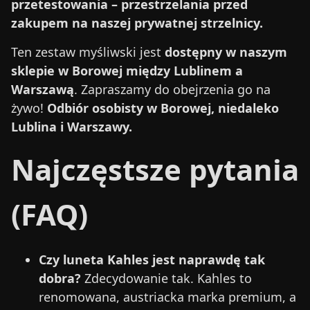
przetestowania – przestrzelania przed
zakupem na naszej prywatnej strzelnicy.
Ten zestaw myśliwski jest
dostępny w naszym
sklepie w Borowej między Lublinem a
Warszawą
. Zapraszamy do obejrzenia go na
żywo!
Odbiór osobisty w Borowej, niedaleko
Lublina i Warszawy.
Najczęstsze pytania
(FAQ)
Czy luneta Kahles jest naprawdę tak
dobra?
Zdecydowanie tak. Kahles to
renomowana, austriacka marka premium, a