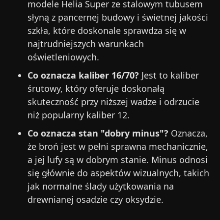
modele Helia Super ze stalowym tubusem
słyną z pancernej budowy i świetnej jakości
szkła, które doskonale sprawdza się w
najtrudniejszych warunkach
oświetleniowych.
Co oznacza kaliber 16/70?
Jest to kaliber
śrutowy, który oferuje doskonałą
skuteczność przy niższej wadze i odrzucie
niż popularny kaliber 12.
Co oznacza stan "dobry minus"?
Oznacza,
że broń jest w pełni sprawna mechanicznie,
a jej lufy są w dobrym stanie. Minus odnosi
się głównie do aspektów wizualnych, takich
jak normalne ślady użytkowania na
drewnianej osadzie czy oksydzie.