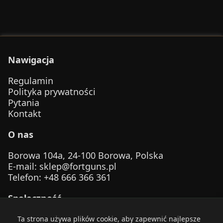
Nawigacja
Regulamin
Polityka prywatności
Pytania
Kontakt
O nas
Borowa 104a, 24-100 Borowa, Polska
E-mail
:
sklep@fortguns.pl
Telefon
: +48 666 366 361
Społeczność
Ta strona używa plików cookie, aby zapewnić najlepsze