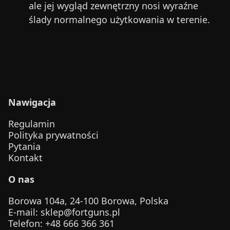
ale jej wygląd zewnętrzny nosi wyraźne
ślady normalnego użytkowania w terenie.
Nawigacja
Regulamin
Polityka prywatności
Pytania
Kontakt
O nas
Borowa 104a, 24-100 Borowa, Polska
E-mail
:
sklep@fortguns.pl
Telefon
: +48 666 366 361