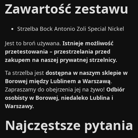
Zawartość zestawu
Strzelba Bock Antonio Zoli Special Nickel
Jest to broń używana.
Istnieje możliwość
przetestowania – przestrzelania przed
zakupem na naszej prywatnej strzelnicy.
Ta strzelba jest
dostępna w naszym sklepie w
Borowej między Lublinem a Warszawą
.
Zapraszamy do obejrzenia jej na żywo!
Odbiór
osobisty w Borowej, niedaleko Lublina i
Warszawy.
Najczęstsze pytania