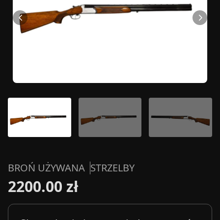
BROŃ UŻYWANA
STRZELBY
2200.00 zł