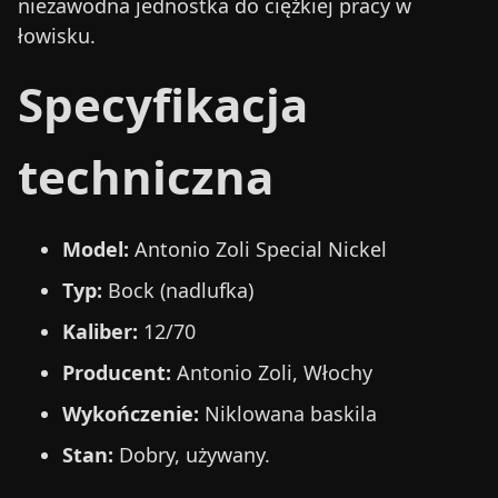
niezawodna jednostka do ciężkiej pracy w
łowisku.
Specyfikacja
techniczna
Model:
Antonio Zoli Special Nickel
Typ:
Bock (nadlufka)
Kaliber:
12/70
Producent:
Antonio Zoli, Włochy
Wykończenie:
Niklowana baskila
Stan:
Dobry, używany.