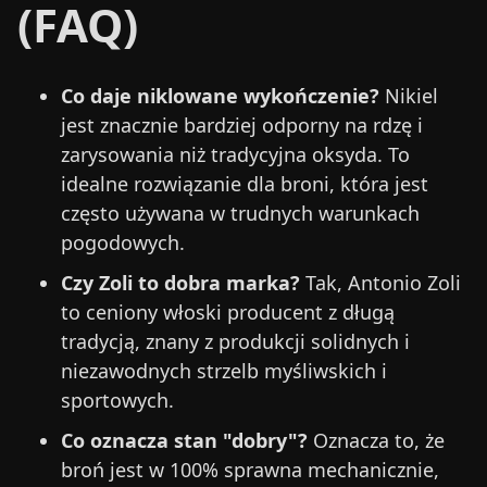
(FAQ)
Co daje niklowane wykończenie?
Nikiel
jest znacznie bardziej odporny na rdzę i
zarysowania niż tradycyjna oksyda. To
idealne rozwiązanie dla broni, która jest
często używana w trudnych warunkach
pogodowych.
Czy Zoli to dobra marka?
Tak, Antonio Zoli
to ceniony włoski producent z długą
tradycją, znany z produkcji solidnych i
niezawodnych strzelb myśliwskich i
sportowych.
Co oznacza stan "dobry"?
Oznacza to, że
broń jest w 100% sprawna mechanicznie,